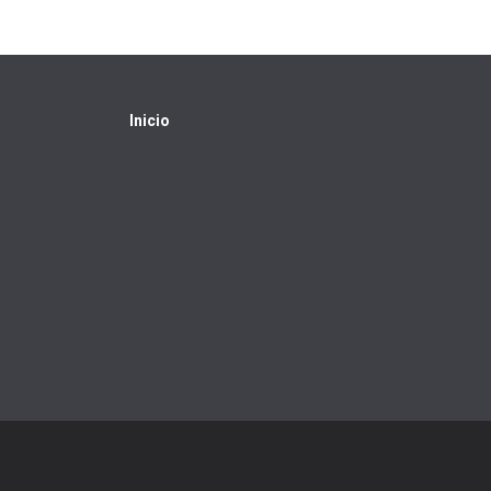
Inicio