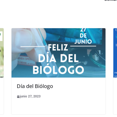
Día del Biólogo
junio 27, 2023