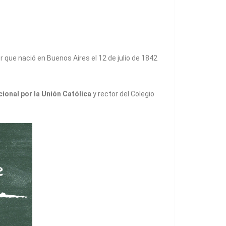
sor que nació en Buenos Aires el 12 de julio de 1842
cional por la Unión Católica
y rector del Colegio