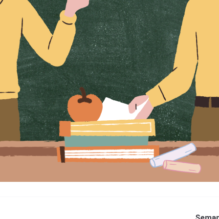
Semana