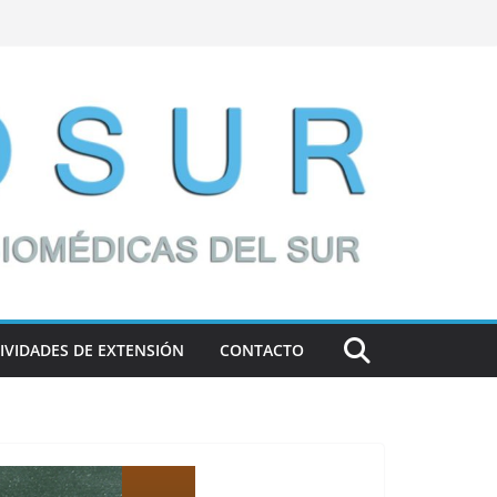
IVIDADES DE EXTENSIÓN
CONTACTO