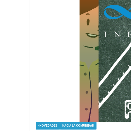
· NOVEDADES
HACIA LA COMUNIDAD