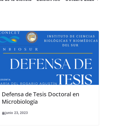
Defensa de Tesis Doctoral en
Microbiología
junio 23, 2023