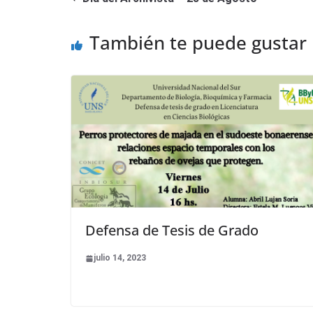
También te puede gustar
Defensa de Tesis de Grado
julio 14, 2023