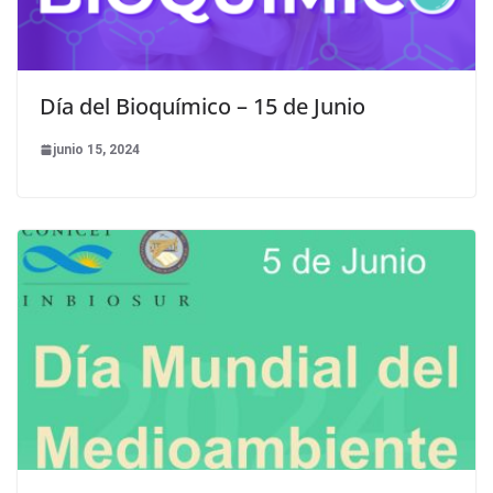
Día del Bioquímico – 15 de Junio
junio 15, 2024