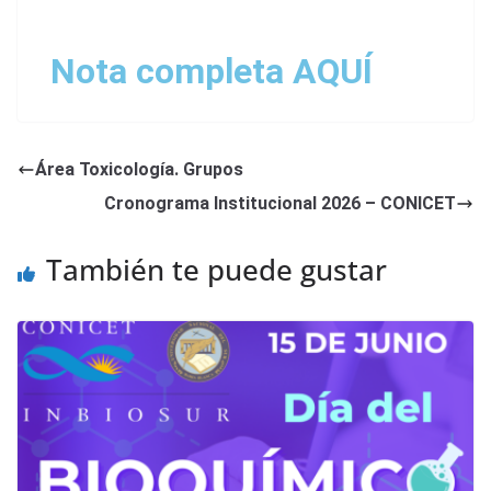
Nota completa AQUÍ
Área Toxicología. Grupos
Cronograma Institucional 2026 – CONICET
También te puede gustar