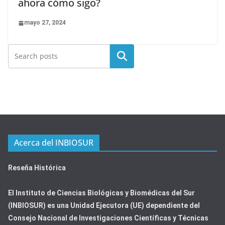
ahora cómo sigo?
mayo 27, 2024
Buscar
Acerca del INBIOSUR
Reseña Histórica
El Instituto de Ciencias Biológicas y Biomédicas del Sur
(INBIOSUR) es una Unidad Ejecutora (UE) dependiente del
Consejo Nacional de Investigaciones Científicas y Técnicas