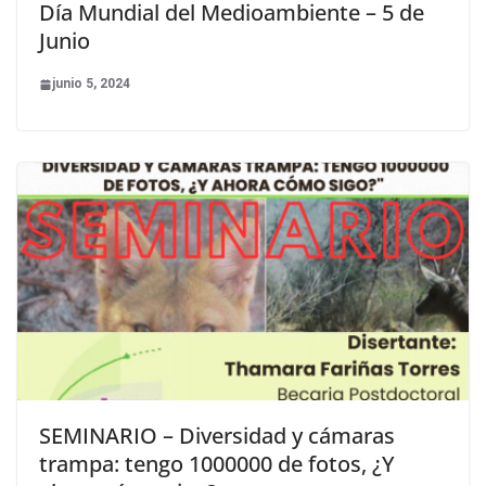
Día Mundial del Medioambiente – 5 de
Junio
junio 5, 2024
SEMINARIO – Diversidad y cámaras
trampa: tengo 1000000 de fotos, ¿Y