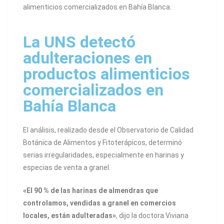
alimenticios comercializados en Bahía Blanca.
La UNS detectó
adulteraciones en
productos alimenticios
comercializados en
Bahía Blanca
El análisis, realizado desde el Observatorio de Calidad
Botánica de Alimentos y Fitoterápicos, determinó
serias irregularidades, especialmente en harinas y
especias de venta a granel.
«El 90 % de las harinas de almendras que
controlamos, vendidas a granel en comercios
locales, están adulteradas»
, dijo la doctora Viviana