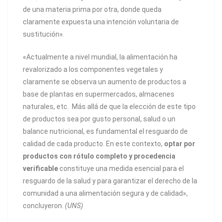
de una materia prima por otra, donde queda
claramente expuesta una intención voluntaria de
sustitución».
«Actualmente a nivel mundial, la alimentación ha
revalorizado a los componentes vegetales y
claramente se observa un aumento de productos a
base de plantas en supermercados, almacenes
naturales, etc. Más allá de que la elección de este tipo
de productos sea por gusto personal, salud o un
balance nutricional, es fundamental el resguardo de
calidad de cada producto. En este contexto,
optar por
productos con rótulo completo y procedencia
verificable
constituye una medida esencial para el
resguardo de la salud y para garantizar el derecho de la
comunidad a una alimentación segura y de calidad»,
concluyeron.
(UNS)