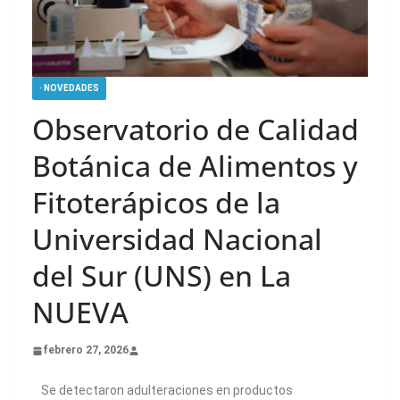
· NOVEDADES
Observatorio de Calidad
Botánica de Alimentos y
Fitoterápicos de la
Universidad Nacional
del Sur (UNS) en La
NUEVA
febrero 27, 2026
Se detectaron adulteraciones en productos