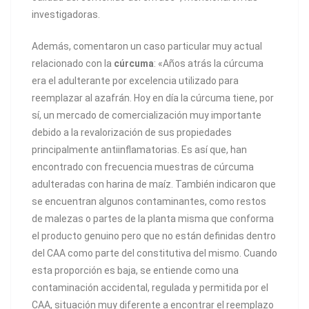
investigadoras.
Además, comentaron un caso particular muy actual
relacionado con la
cúrcuma
: «Años atrás la cúrcuma
era el adulterante por excelencia utilizado para
reemplazar al azafrán. Hoy en día la cúrcuma tiene, por
sí, un mercado de comercialización muy importante
debido a la revalorización de sus propiedades
principalmente antiinflamatorias. Es así que, han
encontrado con frecuencia muestras de cúrcuma
adulteradas con harina de maíz. También indicaron que
se encuentran algunos contaminantes, como restos
de malezas o partes de la planta misma que conforma
el producto genuino pero que no están definidas dentro
del CAA como parte del constitutiva del mismo. Cuando
esta proporción es baja, se entiende como una
contaminación accidental, regulada y permitida por el
CAA, situación muy diferente a encontrar el reemplazo