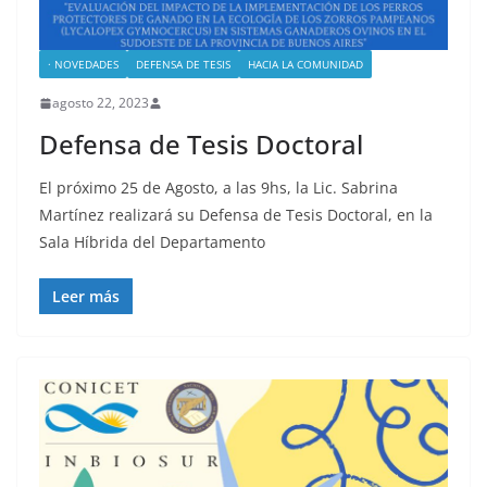
· NOVEDADES
DEFENSA DE TESIS
HACIA LA COMUNIDAD
agosto 22, 2023
Defensa de Tesis Doctoral
El próximo 25 de Agosto, a las 9hs, la Lic. Sabrina
Martínez realizará su Defensa de Tesis Doctoral, en la
Sala Híbrida del Departamento
Leer más