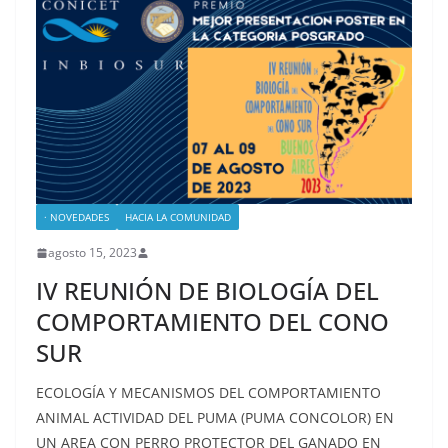
· NOVEDADES
HACIA LA COMUNIDAD
agosto 15, 2023
IV REUNIÓN DE BIOLOGÍA DEL
COMPORTAMIENTO DEL CONO
SUR
ECOLOGÍA Y MECANISMOS DEL COMPORTAMIENTO
ANIMAL ACTIVIDAD DEL PUMA (PUMA CONCOLOR) EN
UN AREA CON PERRO PROTECTOR DEL GANADO EN