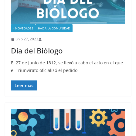
· NOVEDADES
HACIA LA COMUNIDAD
junio 27, 2023
Día del Biólogo
El 27 de junio de 1812, se llevó a cabo el acto en el que
el Triunvirato oficializó el pedido
Leer más