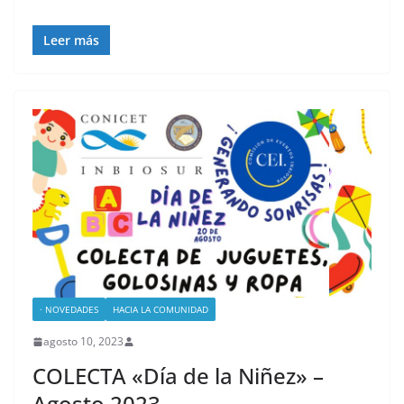
Leer más
· NOVEDADES
HACIA LA COMUNIDAD
agosto 10, 2023
COLECTA «Día de la Niñez» –
Agosto 2023