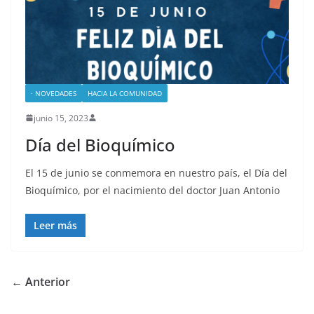
· NOVEDADES
HACIA LA COMUNIDAD
junio 15, 2023
Día del Bioquímico
El 15 de junio se conmemora en nuestro país, el Día del
Bioquímico, por el nacimiento del doctor Juan Antonio
Leer más
← Anterior