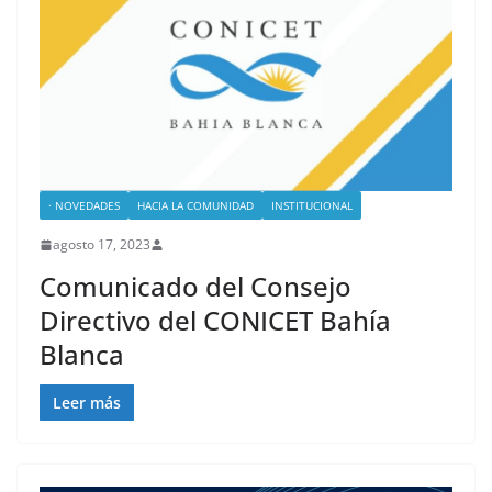
· NOVEDADES
HACIA LA COMUNIDAD
INSTITUCIONAL
agosto 17, 2023
Comunicado del Consejo
Directivo del CONICET Bahía
Blanca
Leer más