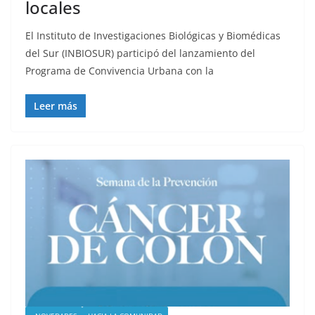
locales
El Instituto de Investigaciones Biológicas y Biomédicas
del Sur (INBIOSUR) participó del lanzamiento del
Programa de Convivencia Urbana con la
Leer más