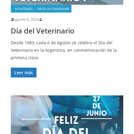
· NOVEDADES
HACIA LA COMUNIDAD
agosto 6, 2023
Día del Veterinario
Desde 1983, cada 6 de Agosto se celebra el Día del
Veterinario en la Argentina, en conmemoración de la
primera clase
Leer más