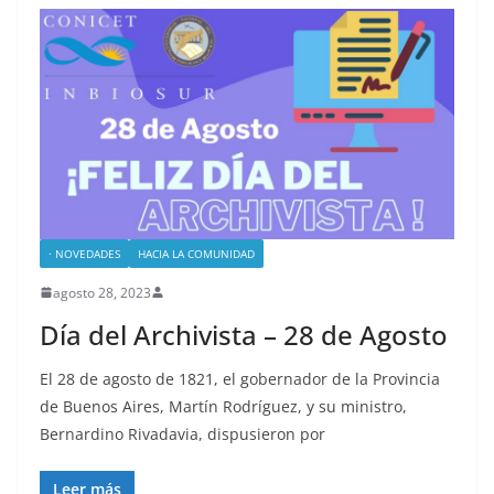
· NOVEDADES
HACIA LA COMUNIDAD
agosto 28, 2023
Día del Archivista – 28 de Agosto
El 28 de agosto de 1821, el gobernador de la Provincia
de Buenos Aires, Martín Rodríguez, y su ministro,
Bernardino Rivadavia, dispusieron por
Leer más