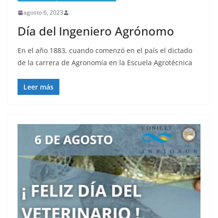
agosto 6, 2023
Día del Ingeniero Agrónomo
En el año 1883, cuando comenzó en el país el dictado
de la carrera de Agronomía en la Escuela Agrotécnica
Leer más