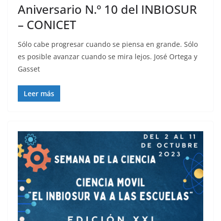
Aniversario N.º 10 del INBIOSUR
– CONICET
Sólo cabe progresar cuando se piensa en grande. Sólo
es posible avanzar cuando se mira lejos. José Ortega y
Gasset
Leer más