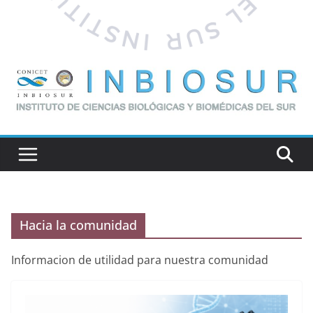
Hacia la comunidad
Informacion de utilidad para nuestra comunidad