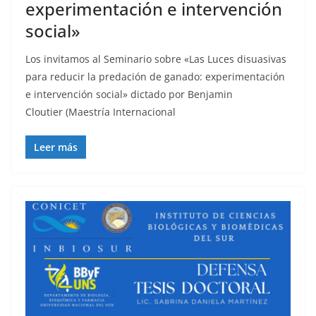
experimentación e intervención
social»
Los invitamos al Seminario sobre «Las Luces disuasivas
para reducir la predación de ganado: experimentación
e intervención social» dictado por Benjamin
Cloutier (Maestría Internacional
Leer más