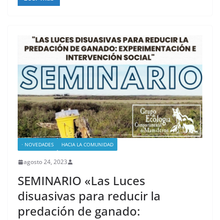
· NOVEDADES
HACIA LA COMUNIDAD
agosto 24, 2023
SEMINARIO «Las Luces
disuasivas para reducir la
predación de ganado: