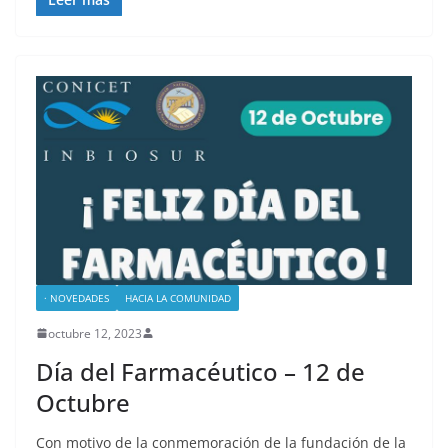
· NOVEDADES
HACIA LA COMUNIDAD
octubre 12, 2023
Día del Farmacéutico – 12 de
Octubre
Con motivo de la conmemoración de la fundación de la