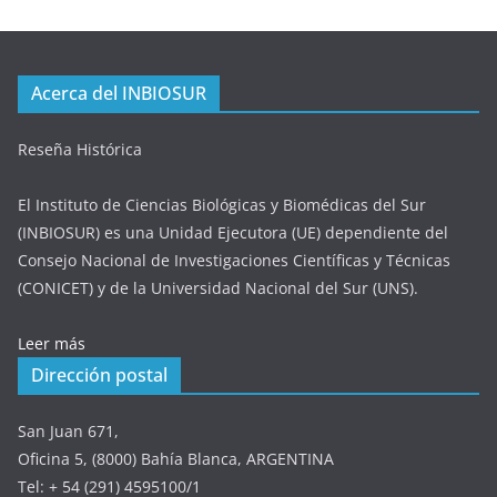
Acerca del INBIOSUR
Reseña Histórica
El Instituto de Ciencias Biológicas y Biomédicas del Sur
(INBIOSUR) es una Unidad Ejecutora (UE) dependiente del
Consejo Nacional de Investigaciones Científicas y Técnicas
(CONICET) y de la Universidad Nacional del Sur (UNS).
Leer más
Dirección postal
San Juan 671,
Oficina 5, (8000) Bahía Blanca, ARGENTINA
Tel: + 54 (291) 4595100/1