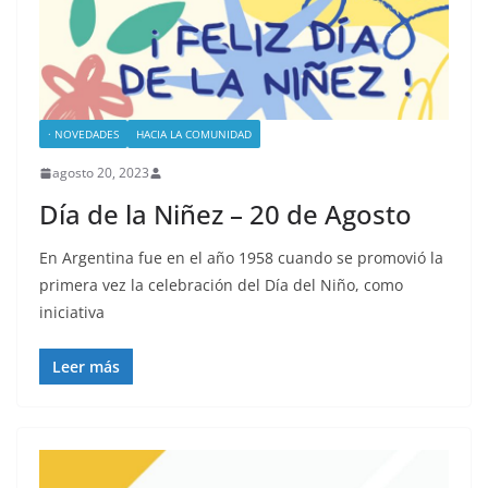
· NOVEDADES
HACIA LA COMUNIDAD
agosto 20, 2023
Día de la Niñez – 20 de Agosto
En Argentina fue en el año 1958 cuando se promovió la
primera vez la celebración del Día del Niño, como
iniciativa
Leer más