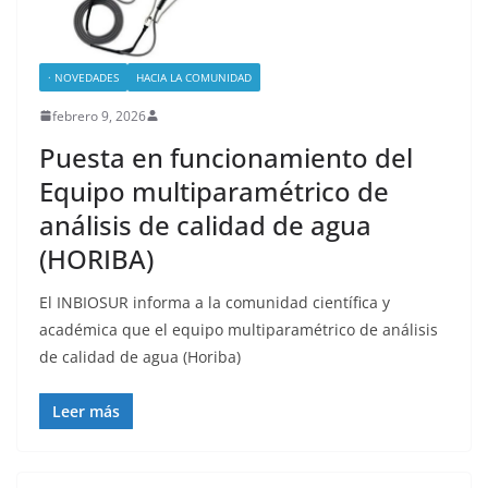
· NOVEDADES
HACIA LA COMUNIDAD
febrero 9, 2026
Puesta en funcionamiento del
Equipo multiparamétrico de
análisis de calidad de agua
(HORIBA)
El INBIOSUR informa a la comunidad científica y
académica que el equipo multiparamétrico de análisis
de calidad de agua (Horiba)
Leer más