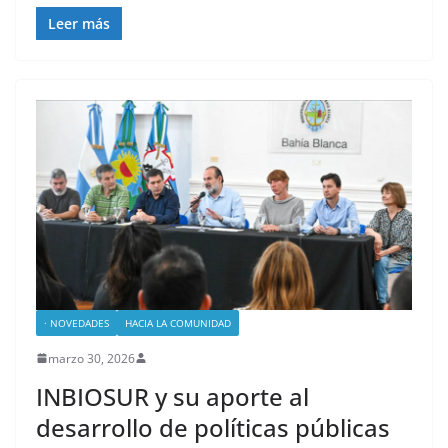
Leer más
· NOVEDADES
HACIA LA COMUNIDAD
marzo 30, 2026
INBIOSUR y su aporte al
desarrollo de políticas públicas