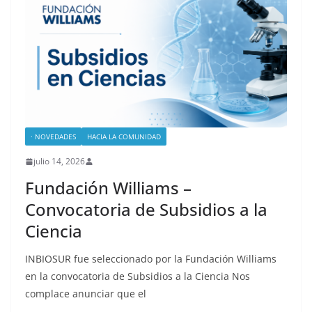
· NOVEDADES
HACIA LA COMUNIDAD
julio 14, 2026
Fundación Williams –
Convocatoria de Subsidios a la
Ciencia
INBIOSUR fue seleccionado por la Fundación Williams
en la convocatoria de Subsidios a la Ciencia Nos
complace anunciar que el