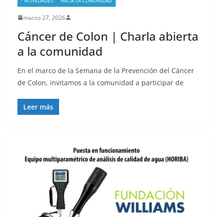
· NOVEDADES
HACIA LA COMUNIDAD
marzo 27, 2026
Cáncer de Colon | Charla abierta
a la comunidad
En el marco de la Semana de la Prevención del Cáncer
de Colon, invitamos a la comunidad a participar de
Leer más