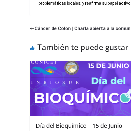
problemáticas locales; y reafirma su papel activo e
Cáncer de Colon | Charla abierta a la comun
También te puede gustar
Día del Bioquímico – 15 de Junio