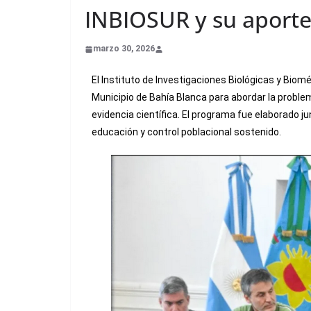
INBIOSUR y su aporte 
marzo 30, 2026
El Instituto de Investigaciones Biológicas y Bio
Municipio de Bahía Blanca para abordar la proble
evidencia científica. El programa fue elaborado 
educación y control poblacional sostenido.