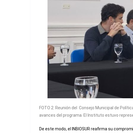
FOTO 2: Reunión del Consejo Municipal de Políti
avances del programa. El Instituto estuvo represe
De este modo, el INBIOSUR reafirma su compromiso