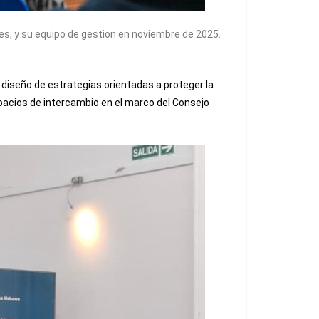
es, y su equipo de gestion en noviembre de 2025.
 diseño de estrategias orientadas a proteger la
spacios de intercambio en el marco del Consejo