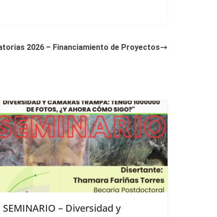
torias 2026 – Financiamiento de Proyectos
SEMINARIO – Diversidad y