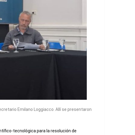
cretario Emilano Loggiacco. Allí se presentaron
ífico-tecnológica para la resolución de