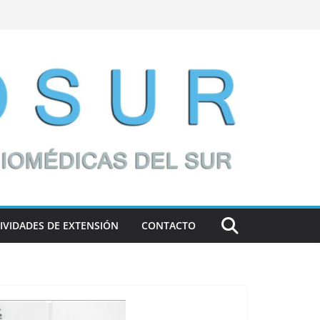
IVIDADES DE EXTENSIÓN
CONTACTO