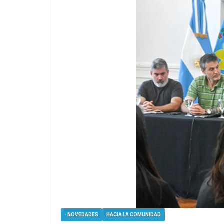
· NOVEDADES
HACIA LA COMUNIDAD