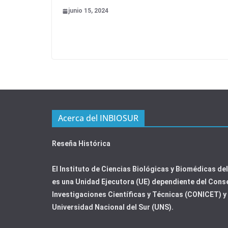
junio 15, 2024
Acerca del INBIOSUR
Reseña Histórica
El Instituto de Ciencias Biológicas y Biomédicas de
es una Unidad Ejecutora (UE) dependiente del Cons
Investigaciones Científicas y Técnicas (CONICET) y 
Universidad Nacional del Sur (UNS).