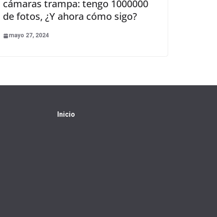
cámaras trampa: tengo 1000000
de fotos, ¿Y ahora cómo sigo?
mayo 27, 2024
Inicio