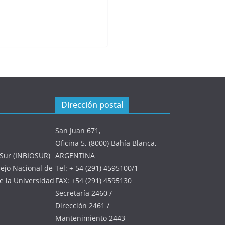
Dirección postal
San Juan 671,
Oficina 5, (8000) Bahía Blanca,
l Sur (INBIOSUR)
ARGENTINA
ejo Nacional de
Tel: + 54 (291) 4595100/1
de la Universidad
FAX: +54 (291) 4595130
Secretaría 2460 /
Dirección 2461 /
Mantenimiento 2443