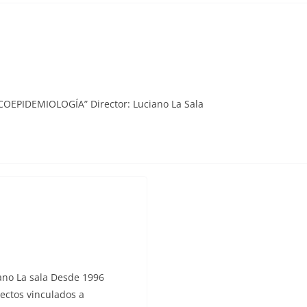
OEPIDEMIOLOGÍA” Director: Luciano La Sala
no La sala Desde 1996
ectos vinculados a