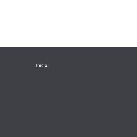
Inicio