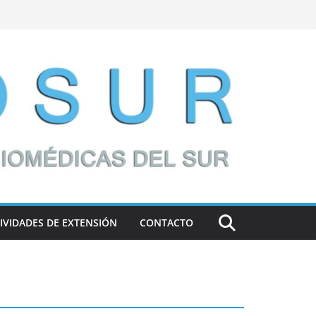
IVIDADES DE EXTENSIÓN
CONTACTO