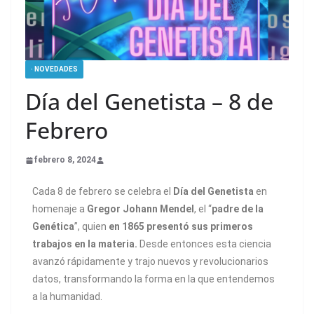
· NOVEDADES
Día del Genetista – 8 de
Febrero
febrero 8, 2024
Cada 8 de febrero se celebra el
Día del Genetista
en
homenaje a
Gregor Johann Mendel
, el “
padre de la
Genética
”, quien
en 1865 presentó sus primeros
trabajos en la materia.
Desde entonces esta ciencia
avanzó rápidamente y trajo nuevos y revolucionarios
datos, transformando la forma en la que entendemos
a la humanidad.