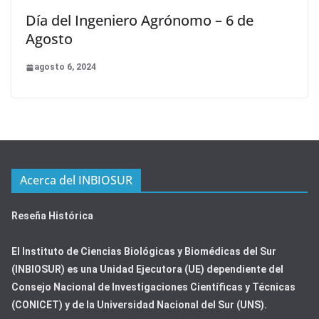
Día del Ingeniero Agrónomo – 6 de
Agosto
agosto 6, 2024
Acerca del INBIOSUR
Reseña Histórica
El Instituto de Ciencias Biológicas y Biomédicas del Sur
(INBIOSUR) es una Unidad Ejecutora (UE) dependiente del
Consejo Nacional de Investigaciones Científicas y Técnicas
(CONICET) y de la Universidad Nacional del Sur (UNS).