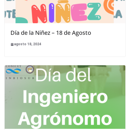
Día de la Niñez – 18 de Agosto
agosto 18, 2024