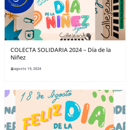
COLECTA SOLIDARIA 2024 – Día de la
Niñez
agosto 19, 2024