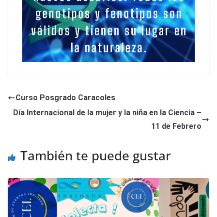
Curso Posgrado Caracoles
Día Internacional de la mujer y la niña en la Ciencia –
11 de Febrero
También te puede gustar