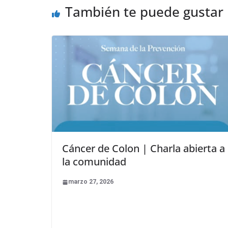
También te puede gustar
Cáncer de Colon | Charla abierta a
la comunidad
marzo 27, 2026