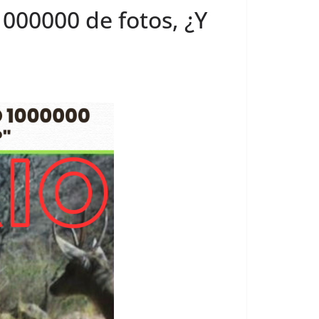
000000 de fotos, ¿Y