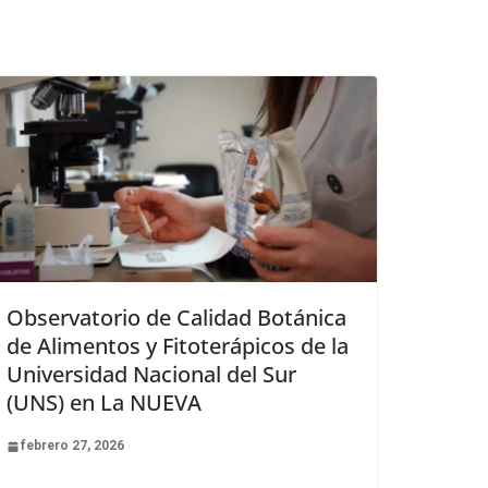
Observatorio de Calidad Botánica
de Alimentos y Fitoterápicos de la
Universidad Nacional del Sur
(UNS) en La NUEVA
febrero 27, 2026