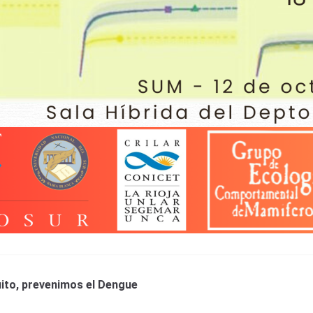
ito, prevenimos el Dengue