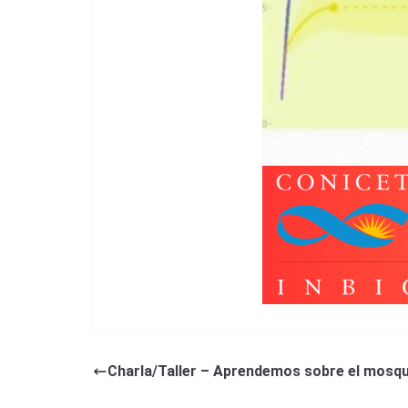
Charla/Taller – Aprendemos sobre el mosqu