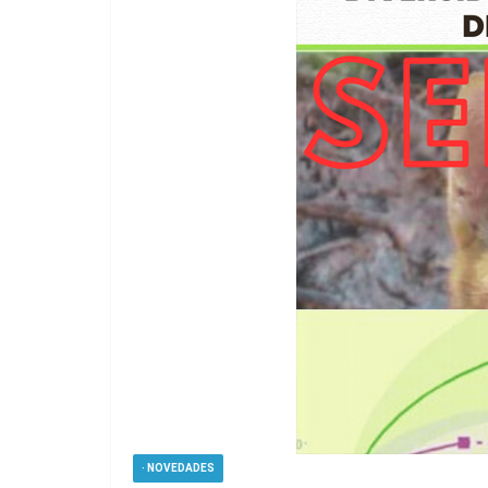
· NOVEDADES