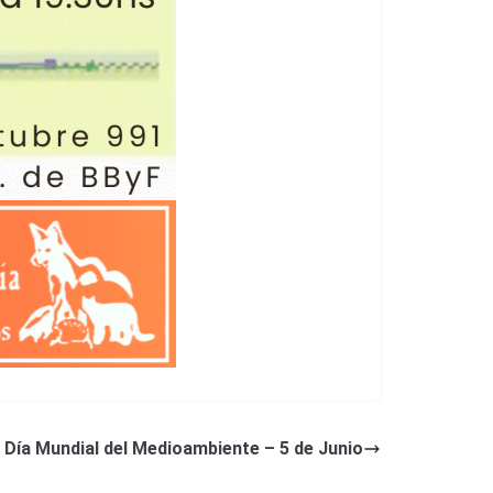
Día Mundial del Medioambiente – 5 de Junio