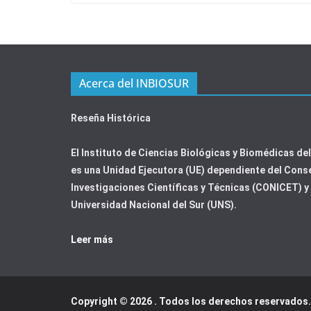
Acerca del INBIOSUR
Reseña Histórica
El Instituto de Ciencias Biológicas y Biomédicas de
es una Unidad Ejecutora (UE) dependiente del Cons
Investigaciones Científicas y Técnicas (CONICET) y 
Universidad Nacional del Sur (UNS).
Leer más
Copyright © 2026
. Todos los derechos reservados.