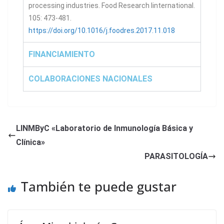
processing industries. Food Research Iinternational.
105: 473-481.
https://doi.org/10.1016/j.foodres.2017.11.018
FINANCIAMIENTO
COLABORACIONES NACIONALES
LINMByC «Laboratorio de Inmunología Básica y
Clínica»
PARASITOLOGÍA
También te puede gustar