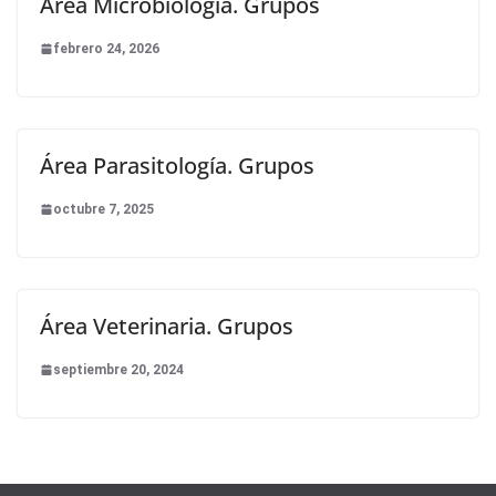
Área Microbiología. Grupos
febrero 24, 2026
Área Parasitología. Grupos
octubre 7, 2025
Área Veterinaria. Grupos
septiembre 20, 2024