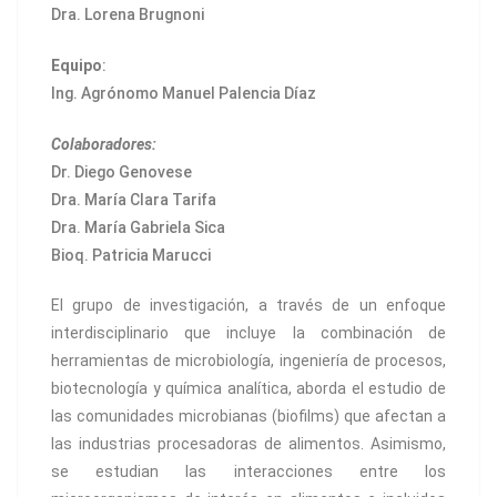
Dra. Lorena Brugnoni
Equipo
:
Ing. Agrónomo Manuel Palencia Díaz
Colaboradores:
Dr. Diego Genovese
Dra. María Clara Tarifa
Dra. María Gabriela Sica
Bioq. Patricia Marucci
El grupo de investigación, a través de un enfoque
interdisciplinario que incluye la combinación de
herramientas de microbiología, ingeniería de procesos,
biotecnología y química analítica, aborda el estudio de
las comunidades microbianas (biofilms) que afectan a
las industrias procesadoras de alimentos. Asimismo,
se estudian las interacciones entre los