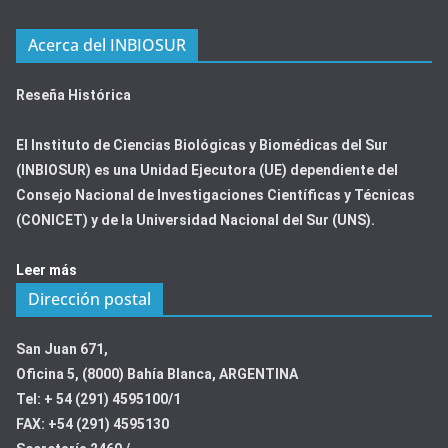
Acerca del INBIOSUR
Reseña Histórica
El Instituto de Ciencias Biológicas y Biomédicas del Sur
(INBIOSUR) es una Unidad Ejecutora (UE) dependiente del
Consejo Nacional de Investigaciones Científicas y Técnicas
(CONICET) y de la Universidad Nacional del Sur (UNS).
Leer más
Dirección postal
San Juan 671,
Oficina 5, (8000) Bahía Blanca, ARGENTINA
Tel: + 54 (291) 4595100/1
FAX: +54 (291) 4595130