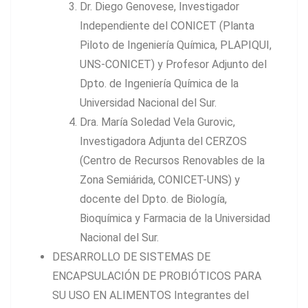
Dr. Diego Genovese, Investigador
Independiente del CONICET (Planta
Piloto de Ingeniería Química, PLAPIQUI,
UNS-CONICET) y Profesor Adjunto del
Dpto. de Ingeniería Química de la
Universidad Nacional del Sur.
Dra. María Soledad Vela Gurovic,
Investigadora Adjunta del CERZOS
(Centro de Recursos Renovables de la
Zona Semiárida, CONICET-UNS) y
docente del Dpto. de Biología,
Bioquímica y Farmacia de la Universidad
Nacional del Sur.
DESARROLLO DE SISTEMAS DE
ENCAPSULACIÓN DE PROBIÓTICOS PARA
SU USO EN ALIMENTOS Integrantes del