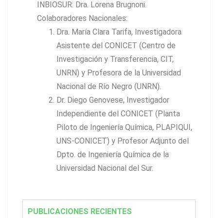
INBIOSUR: Dra. Lorena Brugnoni.
Colaboradores Nacionales:
Dra. María Clara Tarifa, Investigadora
Asistente del CONICET (Centro de
Investigación y Transferencia, CIT,
UNRN) y Profesora de la Universidad
Nacional de Río Negro (UNRN).
Dr. Diego Genovese, Investigador
Independiente del CONICET (Planta
Piloto de Ingeniería Química, PLAPIQUI,
UNS-CONICET) y Profesor Adjunto del
Dpto. de Ingeniería Química de la
Universidad Nacional del Sur.
PUBLICACIONES RECIENTES