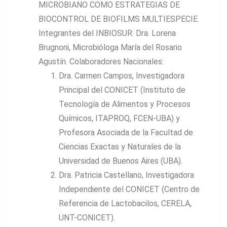
MICROBIANO COMO ESTRATEGIAS DE
BIOCONTROL DE BIOFILMS MULTIESPECIE.
Integrantes del INBIOSUR: Dra. Lorena
Brugnoni, Microbióloga María del Rosario
Agustín. Colaboradores Nacionales:
Dra. Carmen Campos, Investigadora
Principal del CONICET (Instituto de
Tecnología de Alimentos y Procesos
Químicos, ITAPROQ, FCEN-UBA) y
Profesora Asociada de la Facultad de
Ciencias Exactas y Naturales de la
Universidad de Buenos Aires (UBA).
Dra. Patricia Castellano, Investigadora
Independiente del CONICET (Centro de
Referencia de Lactobacilos, CERELA,
UNT-CONICET).