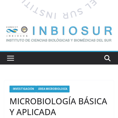
· INVESTIGACIÓN
ÁREA MICROBIOLOGÍA
MICROBIOLOGÍA BÁSICA
Y APLICADA