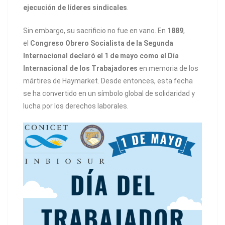
ejecución de líderes sindicales
.
Sin embargo, su sacrificio no fue en vano. En
1889
,
el
Congreso Obrero Socialista de la Segunda
Internacional declaró el 1 de mayo como el Día
Internacional de los Trabajadores
en memoria de los
mártires de Haymarket. Desde entonces, esta fecha
se ha convertido en un símbolo global de solidaridad y
lucha por los derechos laborales.