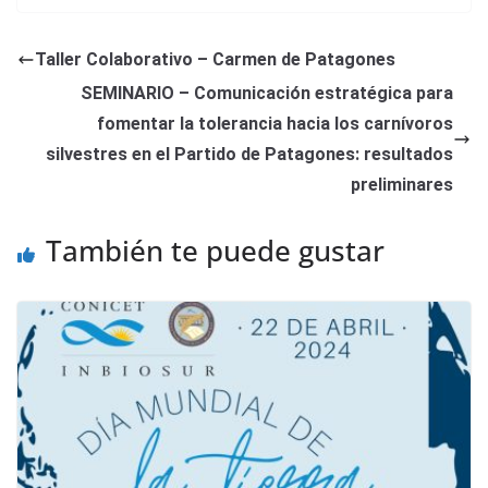
Taller Colaborativo – Carmen de Patagones
SEMINARIO – Comunicación estratégica para
fomentar la tolerancia hacia los carnívoros
silvestres en el Partido de Patagones: resultados
preliminares
También te puede gustar