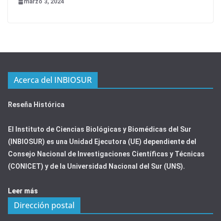
marzo 3, 2024
Acerca del INBIOSUR
Reseña Histórica
El Instituto de Ciencias Biológicas y Biomédicas del Sur
(INBIOSUR) es una Unidad Ejecutora (UE) dependiente del
Consejo Nacional de Investigaciones Científicas y Técnicas
(CONICET) y de la Universidad Nacional del Sur (UNS).
Leer más
Dirección postal