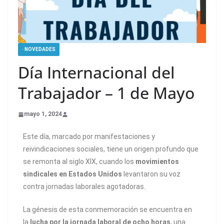
· NOVEDADES
Día Internacional del
Trabajador – 1 de Mayo
mayo 1, 2024
Este día, marcado por manifestaciones y
reivindicaciones sociales, tiene un origen profundo que
se remonta al siglo XIX, cuando los
movimientos
sindicales en Estados Unidos
levantaron su voz
contra jornadas laborales agotadoras.
La génesis de esta conmemoración se encuentra en
la
lucha por la jornada laboral de ocho horas
, una