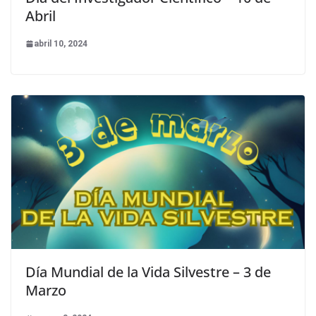
Abril
abril 10, 2024
Día Mundial de la Vida Silvestre – 3 de
Marzo