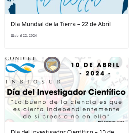
Día Mundial de la Tierra – 22 de Abril
abril 22, 2024
Día del Investigador Científico – 10 de