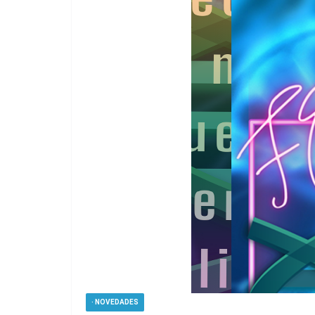
· NOVEDADES