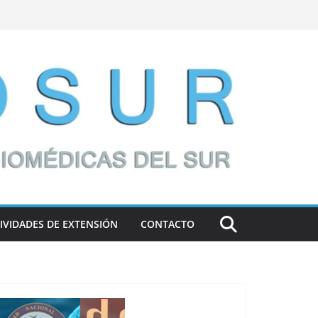
IVIDADES DE EXTENSIÓN
CONTACTO