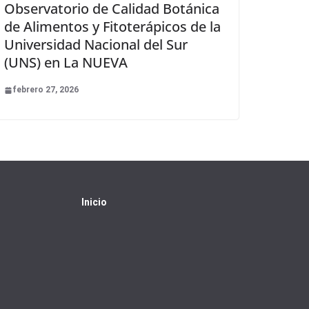
Observatorio de Calidad Botánica
de Alimentos y Fitoterápicos de la
Universidad Nacional del Sur
(UNS) en La NUEVA
febrero 27, 2026
Inicio