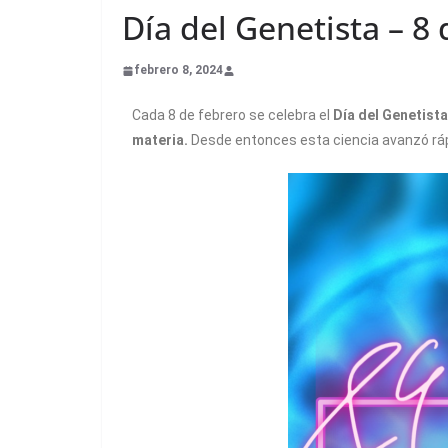
Día del Genetista – 8
febrero 8, 2024
Cada 8 de febrero se celebra el
Día del Genetista
materia.
Desde entonces esta ciencia avanzó ráp