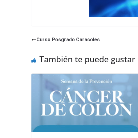
Curso Posgrado Caracoles
También te puede gustar