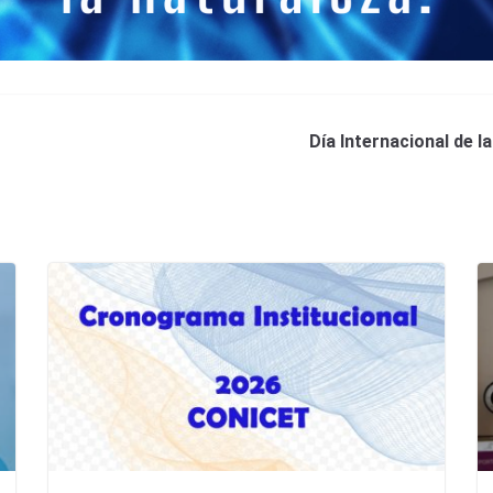
Día Internacional de la