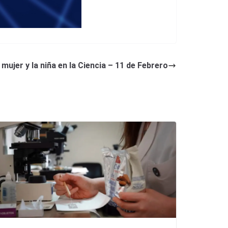
 mujer y la niña en la Ciencia – 11 de Febrero