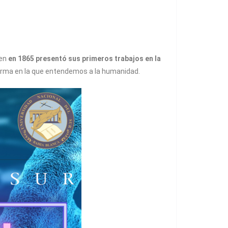
ien
en 1865 presentó sus primeros trabajos en la
forma en la que entendemos a la humanidad.