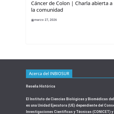
Cáncer de Colon | Charla abierta a
la comunidad
marzo 27, 2026
Acerca del INBIOSUR
Reseña Histórica
El Instituto de Ciencias Biológicas y Biomédicas de
es una Unidad Ejecutora (UE) dependiente del Cons
Investigaciones Científicas y Técnicas (CONICET) y 